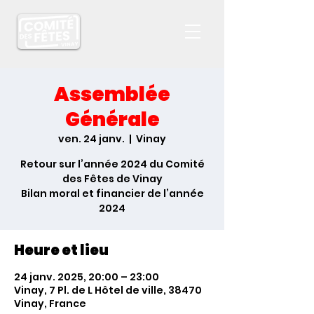
Assemblée
Générale
ven. 24 janv.
  |  
Vinay
Retour sur l’année 2024 du Comité
des Fêtes de Vinay
Bilan moral et financier de l’année
2024
Heure et lieu
24 janv. 2025, 20:00 – 23:00
Vinay, 7 Pl. de L Hôtel de ville, 38470
Vinay, France